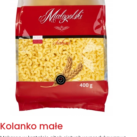
Kolanko małe