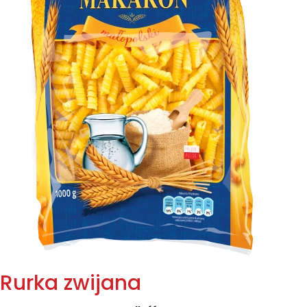
Rurka zwijana